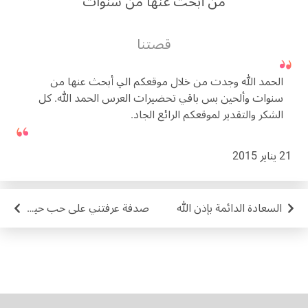
من أبحث عنها من سنوات
قصتنا
الحمد الله وجدت من خلال موقعكم الي أبحث عنها من
سنوات وألحين بس باقي تحضيرات العرس الحمد الله. كل
الشكر والتقدير لموقعكم الرائع الجاد.
21 يناير 2015
السعادة الدائمة بإذن الله
صدفة عرفتني على حب حياتي