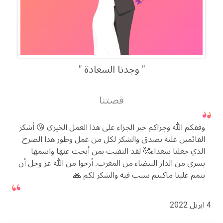
وجدنا السعادة
قصتنا
وفقكم الله وجزاكم خير الجزاء على هذا العمل الخيري 😘 أشكر
القائمين علية بصدق والشكر لكل من عمل وطور هذا الصرح
الذي جعلنا سعداء🥰 لقد التقيت بمن أبحث عنها واسمها
يسرى من الدار البيضاء من المغرب. أرجوا من الله عز وجل أن
يتمم علينا ماكنتم سبب فيه والشكر لكم 🙏
4 ابريل 2022