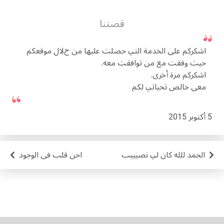
قصتنا
اشكركم على الخدمة التي حصلت عليها من خﻻل موقعكم
حيث وفقت مع من توافقت معه.
اشكركم مرة أخرى.
معى خالص تحياتي لكم
5 أكتوبر 2015
الحمد للله كان لي نصيييب
احن قلب فى الوجود