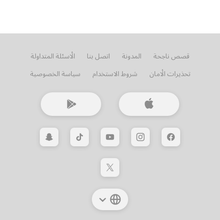
قصص ناجحة
المدونة
اتصل بنا
الأسئلة المتداولة
تحذيرات الأمان
شروط الاستخدام
سياسة الخصوصية