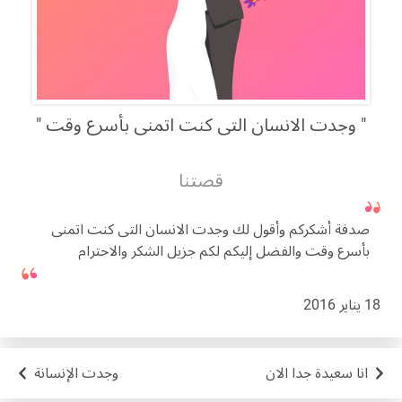
وجدت الانسان التى كنت اتمنى بأسرع وقت
قصتنا
صدفة أشكركم وأقول لك وجدت الانسان التى كنت اتمنى
بأسرع وقت والفضل إليكم لكم جزيل الشكر والاحترام
18 يناير 2016
انا سعيدة جدا الان
وجدت الإنسانة