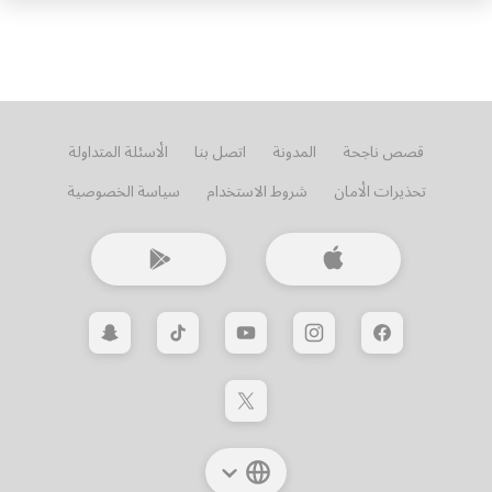
قصص ناجحة
المدونة
اتصل بنا
الأسئلة المتداولة
تحذيرات الأمان
شروط الاستخدام
سياسة الخصوصية