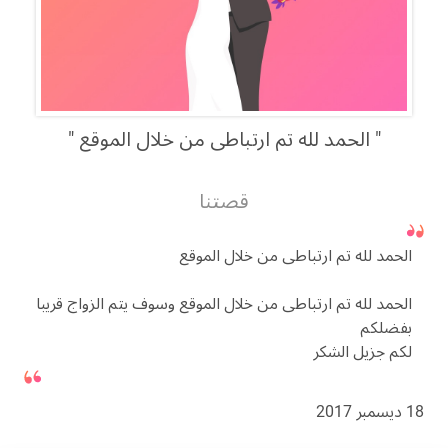
الحمد لله تم ارتباطى من خلال الموقع
قصتنا
الحمد لله تم ارتباطى من خلال الموقع
الحمد لله تم ارتباطى من خلال الموقع وسوف يتم الزواج قريبا
بفضلكم
لكم جزيل الشكر
18 ديسمبر 2017